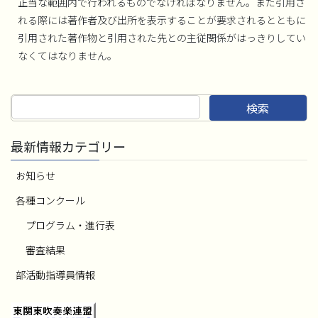
正当な範囲内で行われるものでなければなりません。また引用さ
れる際には著作者及び出所を表示することが要求されるとともに
引用された著作物と引用された先との主従関係がはっきりしてい
なくてはなりません。
検索
最新情報カテゴリー
お知らせ
各種コンクール
プログラム・進行表
審査結果
部活動指導員情報