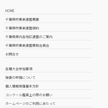
HOME
千葉県吹奏楽連盟概要
千葉県吹奏楽連盟規約
千葉県県内各地区連盟のご案内
千葉県吹奏楽連盟賛助会員会
お問合せ
各種大会参加要項
後援の申請について
個人情報保護基本方針
コンクール鑑賞上の際のお願い
ホームページのご利用にあたって