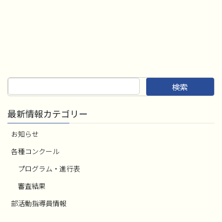
検索
最新情報カテゴリー
お知らせ
各種コンクール
プログラム・進行表
審査結果
部活動指導員情報