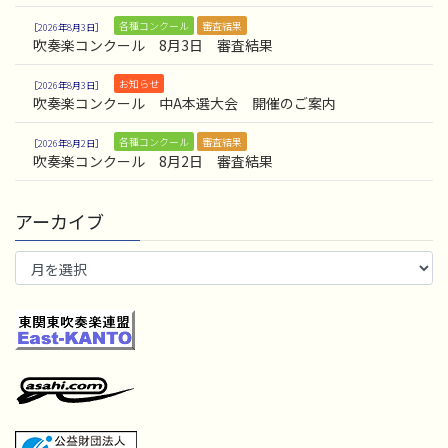
各種コンクール
審査結果
2026年8月3日
吹奏楽コンクール 8月3日 審査結果
お知らせ
2026年8月3日
吹奏楽コンクール 中A本選大会 開催のご案内
各種コンクール
審査結果
2026年8月2日
吹奏楽コンクール 8月2日 審査結果
アーカイブ
ア
ー
カ
イ
ブ