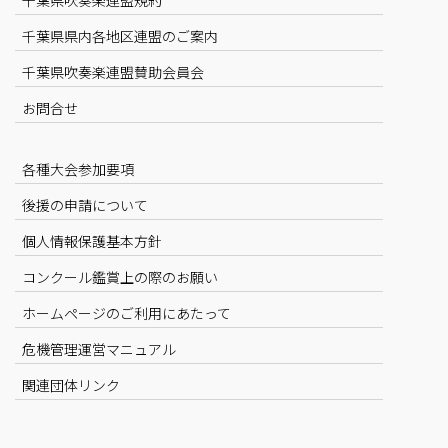
千葉県吹奏楽連盟規約
千葉県県内各地区連盟のご案内
千葉県吹奏楽連盟賛助会員会
お問合せ
各種大会参加要項
後援の申請について
個人情報保護基本方針
コンクール鑑賞上の際のお願い
ホームページのご利用にあたって
危機管理運営マニュアル
関連団体リンク