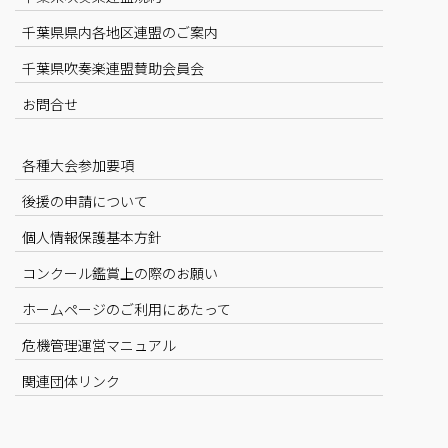
千葉県県内各地区連盟のご案内
千葉県吹奏楽連盟賛助会員会
お問合せ
各種大会参加要項
後援の申請について
個人情報保護基本方針
コンクール鑑賞上の際のお願い
ホームページのご利用にあたって
危機管理運営マニュアル
関連団体リンク