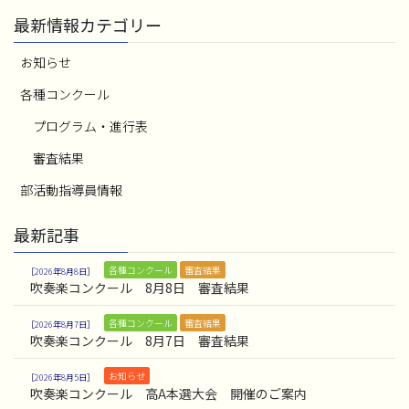
最新情報カテゴリー
お知らせ
各種コンクール
プログラム・進行表
審査結果
部活動指導員情報
最新記事
各種コンクール
審査結果
2026年8月8日
吹奏楽コンクール 8月8日 審査結果
各種コンクール
審査結果
2026年8月7日
吹奏楽コンクール 8月7日 審査結果
お知らせ
2026年8月5日
吹奏楽コンクール 高A本選大会 開催のご案内