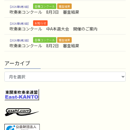
各種コンクール
審査結果
2026年8月3日
吹奏楽コンクール 8月3日 審査結果
お知らせ
2026年8月3日
吹奏楽コンクール 中A本選大会 開催のご案内
各種コンクール
審査結果
2026年8月2日
吹奏楽コンクール 8月2日 審査結果
アーカイブ
ア
ー
カ
イ
ブ