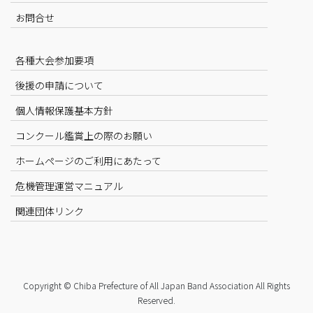
お問合せ
各種大会参加要項
後援の申請について
個人情報保護基本方針
コンクール鑑賞上の際のお願い
ホームページのご利用にあたって
危機管理運営マニュアル
関連団体リンク
Copyright © Chiba Prefecture of All Japan Band Association All Rights
Reserved.