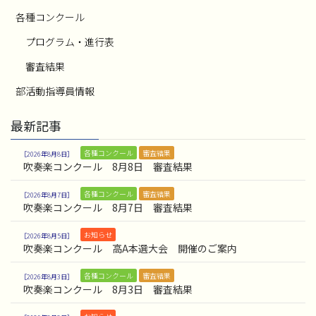
各種コンクール
プログラム・進行表
審査結果
部活動指導員情報
最新記事
各種コンクール
審査結果
2026年8月8日
吹奏楽コンクール 8月8日 審査結果
各種コンクール
審査結果
2026年8月7日
吹奏楽コンクール 8月7日 審査結果
お知らせ
2026年8月5日
吹奏楽コンクール 高A本選大会 開催のご案内
各種コンクール
審査結果
2026年8月3日
吹奏楽コンクール 8月3日 審査結果