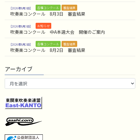
各種コンクール
審査結果
2026年8月3日
吹奏楽コンクール 8月3日 審査結果
お知らせ
2026年8月3日
吹奏楽コンクール 中A本選大会 開催のご案内
各種コンクール
審査結果
2026年8月2日
吹奏楽コンクール 8月2日 審査結果
アーカイブ
ア
ー
カ
イ
ブ