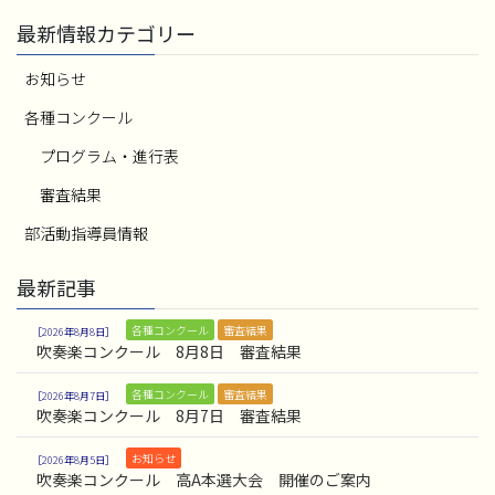
最新情報カテゴリー
お知らせ
各種コンクール
プログラム・進行表
審査結果
部活動指導員情報
最新記事
各種コンクール
審査結果
2026年8月8日
吹奏楽コンクール 8月8日 審査結果
各種コンクール
審査結果
2026年8月7日
吹奏楽コンクール 8月7日 審査結果
お知らせ
2026年8月5日
吹奏楽コンクール 高A本選大会 開催のご案内