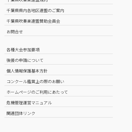
千葉県県内各地区連盟のご案内
千葉県吹奏楽連盟賛助会員会
お問合せ
各種大会参加要項
後援の申請について
個人情報保護基本方針
コンクール鑑賞上の際のお願い
ホームページのご利用にあたって
危機管理運営マニュアル
関連団体リンク