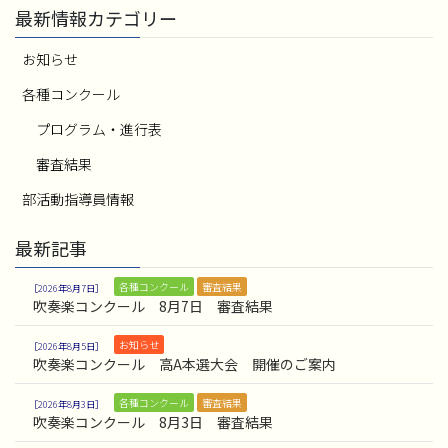
最新情報カテゴリー
お知らせ
各種コンクール
プログラム・進行表
審査結果
部活動指導員情報
最新記事
各種コンクール
審査結果
2026年8月7日
吹奏楽コンクール 8月7日 審査結果
お知らせ
2026年8月5日
吹奏楽コンクール 高A本選大会 開催のご案内
各種コンクール
審査結果
2026年8月3日
吹奏楽コンクール 8月3日 審査結果