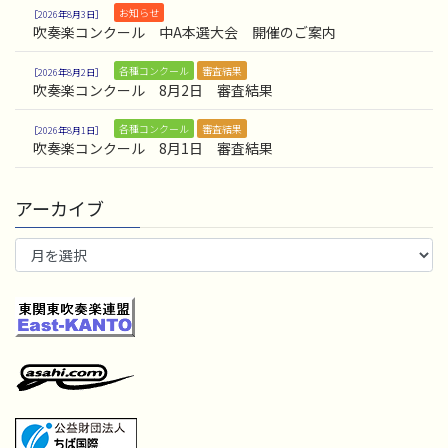
お知らせ
2026年8月3日
吹奏楽コンクール 中A本選大会 開催のご案内
各種コンクール
審査結果
2026年8月2日
吹奏楽コンクール 8月2日 審査結果
各種コンクール
審査結果
2026年8月1日
吹奏楽コンクール 8月1日 審査結果
アーカイブ
ア
ー
カ
イ
ブ