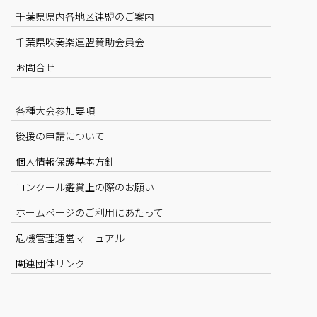
千葉県県内各地区連盟のご案内
千葉県吹奏楽連盟賛助会員会
お問合せ
各種大会参加要項
後援の申請について
個人情報保護基本方針
コンクール鑑賞上の際のお願い
ホームページのご利用にあたって
危機管理運営マニュアル
関連団体リンク