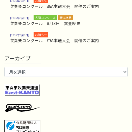
お知らせ
2026年8月5日
吹奏楽コンクール 高A本選大会 開催のご案内
各種コンクール
審査結果
2026年8月3日
吹奏楽コンクール 8月3日 審査結果
お知らせ
2026年8月3日
吹奏楽コンクール 中A本選大会 開催のご案内
アーカイブ
ア
ー
カ
イ
ブ