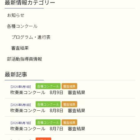
最新情報カテゴリー
お知らせ
各種コンクール
プログラム・進行表
審査結果
部活動指導員情報
最新記事
各種コンクール
審査結果
2026年8月9日
吹奏楽コンクール 8月9日 審査結果
各種コンクール
審査結果
2026年8月8日
吹奏楽コンクール 8月8日 審査結果
各種コンクール
審査結果
2026年8月7日
吹奏楽コンクール 8月7日 審査結果