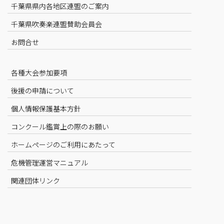
千葉県県内各地区連盟のご案内
千葉県吹奏楽連盟賛助会員会
お問合せ
各種大会参加要項
後援の申請について
個人情報保護基本方針
コンクール鑑賞上の際のお願い
ホームページのご利用にあたって
危機管理運営マニュアル
関連団体リンク