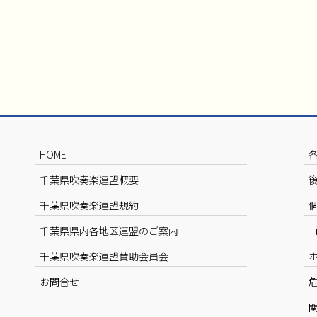
HOME
千葉県吹奏楽連盟概要
千葉県吹奏楽連盟規約
千葉県県内各地区連盟のご案内
千葉県吹奏楽連盟賛助会員会
お問合せ