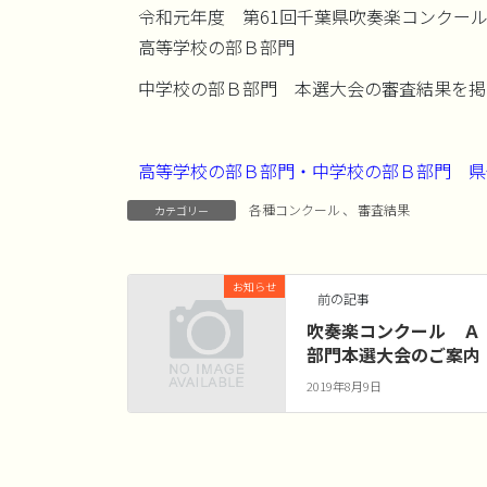
令和元年度 第61回千葉県吹奏楽コンクー
高等学校の部Ｂ部門
中学校の部Ｂ部門 本選大会の審査結果を掲
高等学校の部Ｂ部門・中学校の部Ｂ部門 県
各種コンクール
、
審査結果
カテゴリー
お知らせ
前の記事
吹奏楽コンクール Ａ
部門本選大会のご案内
2019年8月9日