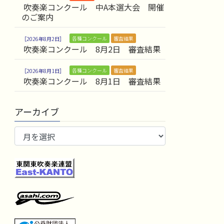
吹奏楽コンクール 中A本選大会 開催
のご案内
各種コンクール
審査結果
2026年8月2日
吹奏楽コンクール 8月2日 審査結果
各種コンクール
審査結果
2026年8月1日
吹奏楽コンクール 8月1日 審査結果
アーカイブ
ア
ー
カ
イ
ブ