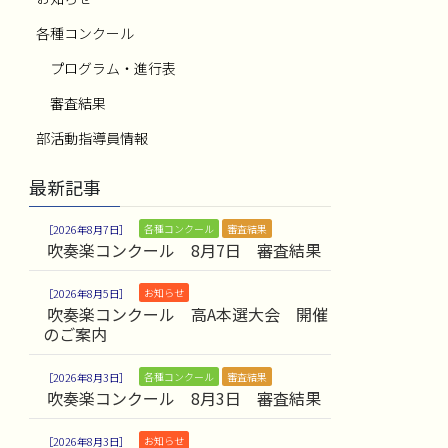
各種コンクール
プログラム・進行表
審査結果
部活動指導員情報
最新記事
各種コンクール
審査結果
2026年8月7日
吹奏楽コンクール 8月7日 審査結果
お知らせ
2026年8月5日
吹奏楽コンクール 高A本選大会 開催
のご案内
各種コンクール
審査結果
2026年8月3日
吹奏楽コンクール 8月3日 審査結果
お知らせ
2026年8月3日