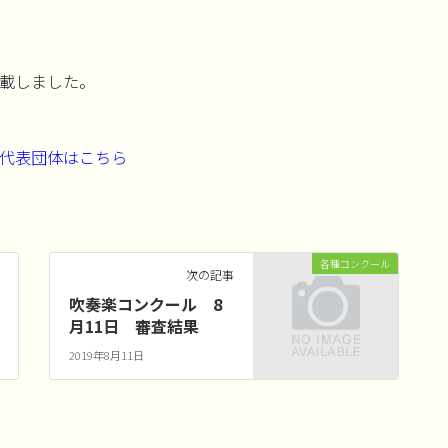
ル
載しました。
代表団体はこちら
各種コンクール
次の記事
吹奏楽コンクール 8
月11日 審査結果
2019年8月11日