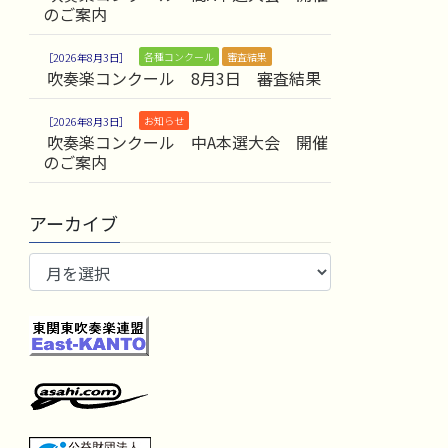
のご案内
各種コンクール
審査結果
2026年8月3日
吹奏楽コンクール 8月3日 審査結果
お知らせ
2026年8月3日
吹奏楽コンクール 中A本選大会 開催
のご案内
アーカイブ
ア
ー
カ
イ
ブ