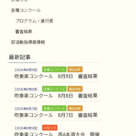
各種コンクール
プログラム・進行表
審査結果
部活動指導員情報
最新記事
各種コンクール
審査結果
2026年8月9日
吹奏楽コンクール 8月9日 審査結果
各種コンクール
審査結果
2026年8月8日
吹奏楽コンクール 8月8日 審査結果
各種コンクール
審査結果
2026年8月7日
吹奏楽コンクール 8月7日 審査結果
お知らせ
2026年8月5日
吹奏楽コンクール 高A本選大会 開催