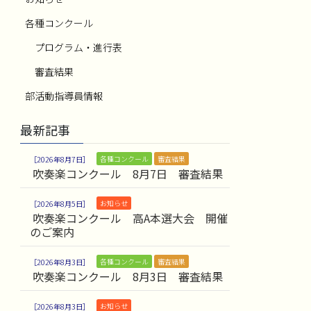
各種コンクール
プログラム・進行表
審査結果
部活動指導員情報
最新記事
各種コンクール
審査結果
2026年8月7日
吹奏楽コンクール 8月7日 審査結果
お知らせ
2026年8月5日
吹奏楽コンクール 高A本選大会 開催
のご案内
各種コンクール
審査結果
2026年8月3日
吹奏楽コンクール 8月3日 審査結果
お知らせ
2026年8月3日