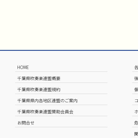
HOME
千葉県吹奏楽連盟概要
千葉県吹奏楽連盟規約
千葉県県内各地区連盟のご案内
千葉県吹奏楽連盟賛助会員会
お問合せ