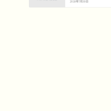
2018年7月30日