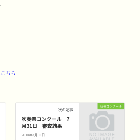
ル
はこちら
各種コンクール
次の記事
吹奏楽コンクール 7
月31日 審査結果
2018年7月31日