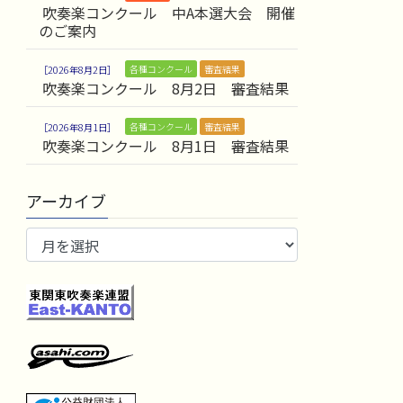
吹奏楽コンクール 中A本選大会 開催
のご案内
各種コンクール
審査結果
2026年8月2日
吹奏楽コンクール 8月2日 審査結果
各種コンクール
審査結果
2026年8月1日
吹奏楽コンクール 8月1日 審査結果
アーカイブ
ア
ー
カ
イ
ブ