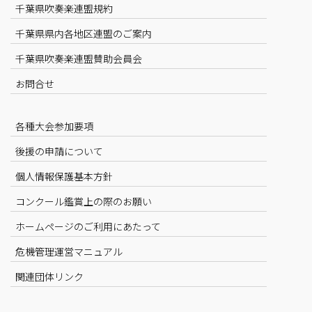
千葉県吹奏楽連盟規約
千葉県県内各地区連盟のご案内
千葉県吹奏楽連盟賛助会員会
お問合せ
各種大会参加要項
後援の申請について
個人情報保護基本方針
コンクール鑑賞上の際のお願い
ホームページのご利用にあたって
危機管理運営マニュアル
関連団体リンク