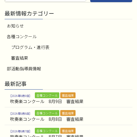
最新情報カテゴリー
お知らせ
各種コンクール
プログラム・進行表
審査結果
部活動指導員情報
最新記事
各種コンクール
審査結果
2026年8月9日
吹奏楽コンクール 8月9日 審査結果
各種コンクール
審査結果
2026年8月8日
吹奏楽コンクール 8月8日 審査結果
各種コンクール
審査結果
2026年8月7日
吹奏楽コンクール 8月7日 審査結果