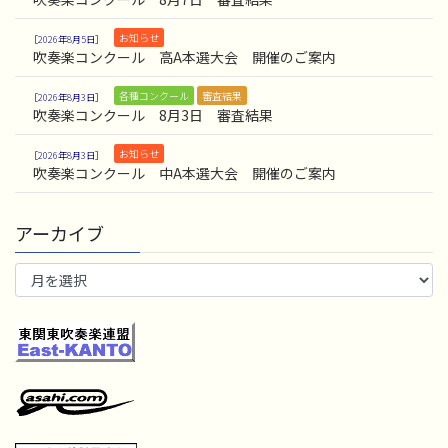
お知らせ
2026年8月5日
吹奏楽コンクール 高A本選大会 開催のご案内
各種コンクール
審査結果
2026年8月3日
吹奏楽コンクール 8月3日 審査結果
お知らせ
2026年8月3日
吹奏楽コンクール 中A本選大会 開催のご案内
アーカイブ
ア
ー
カ
イ
ブ