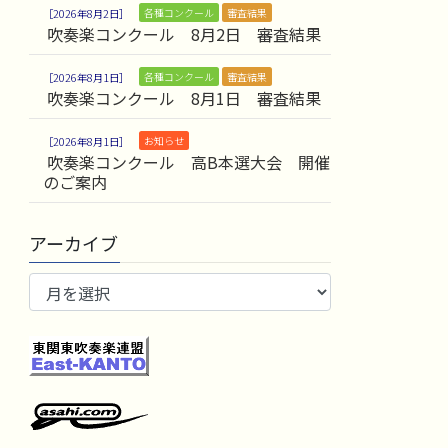
各種コンクール
審査結果
2026年8月2日
吹奏楽コンクール 8月2日 審査結果
各種コンクール
審査結果
2026年8月1日
吹奏楽コンクール 8月1日 審査結果
お知らせ
2026年8月1日
吹奏楽コンクール 高B本選大会 開催
のご案内
アーカイブ
ア
ー
カ
イ
ブ