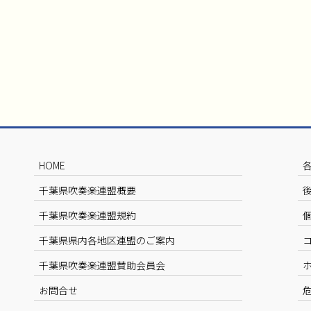
HOME
千葉県吹奏楽連盟概要
千葉県吹奏楽連盟規約
千葉県県内各地区連盟のご案内
千葉県吹奏楽連盟賛助会員会
お問合せ