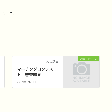
ル
しました。
各種コンクール
次の記事
マーチングコンテス
ト 審査結果
2017年8月22日