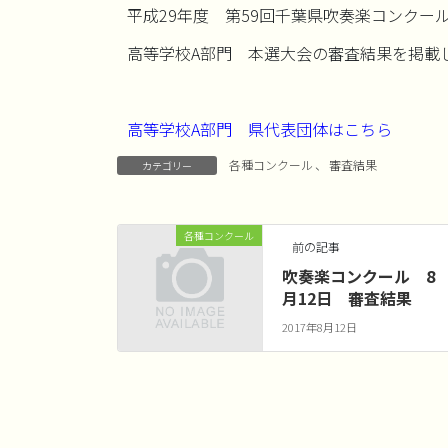
平成29年度 第59回千葉県吹奏楽コンクー
高等学校A部門 本選大会の審査結果を掲載
高等学校A部門 県代表団体はこちら
各種コンクール
、
審査結果
カテゴリー
各種コンクール
前の記事
吹奏楽コンクール 8
月12日 審査結果
2017年8月12日