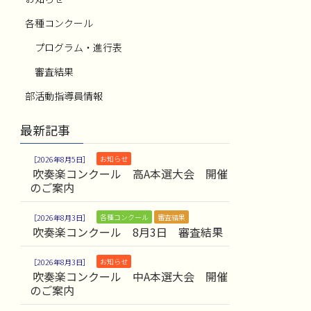
各種コンクール
プログラム・進行表
審査結果
部活動指導員情報
最新記事
お知らせ
2026年8月5日
吹奏楽コンクール 高A本選大会 開催
のご案内
各種コンクール
審査結果
2026年8月3日
吹奏楽コンクール 8月3日 審査結果
お知らせ
2026年8月3日
吹奏楽コンクール 中A本選大会 開催
のご案内