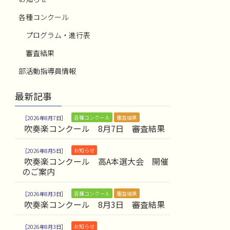
各種コンクール
プログラム・進行表
審査結果
部活動指導員情報
最新記事
各種コンクール
審査結果
2026年8月7日
吹奏楽コンクール 8月7日 審査結果
お知らせ
2026年8月5日
吹奏楽コンクール 高A本選大会 開催
のご案内
各種コンクール
審査結果
2026年8月3日
吹奏楽コンクール 8月3日 審査結果
お知らせ
2026年8月3日