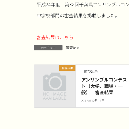
平成24年度 第38回千葉県アンサンブルコ
中学校部門の審査結果を掲載しました。
審査結果はこちら
審査結果
カテゴリー
審査結果
前の記事
アンサンブルコンテス
ト（大学、職場・一
般） 審査結果
2012年12月16日