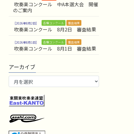
吹奏楽コンクール 中A本選大会 開催
のご案内
各種コンクール
審査結果
2026年8月2日
吹奏楽コンクール 8月2日 審査結果
各種コンクール
審査結果
2026年8月1日
吹奏楽コンクール 8月1日 審査結果
アーカイブ
ア
ー
カ
イ
ブ