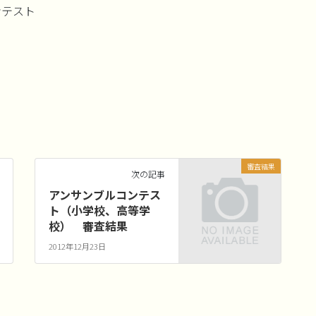
ンテスト
審査結果
次の記事
アンサンブルコンテス
ト（小学校、高等学
校） 審査結果
2012年12月23日