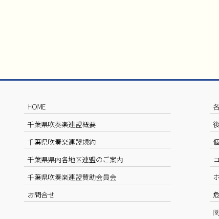
HOME
千葉県吹奏楽連盟概要
千葉県吹奏楽連盟規約
千葉県県内各地区連盟のご案内
千葉県吹奏楽連盟賛助会員会
お問合せ