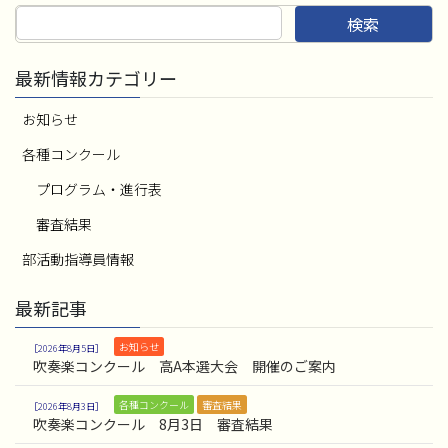
検索
最新情報カテゴリー
お知らせ
各種コンクール
プログラム・進行表
審査結果
部活動指導員情報
最新記事
お知らせ
2026年8月5日
吹奏楽コンクール 高A本選大会 開催のご案内
各種コンクール
審査結果
2026年8月3日
吹奏楽コンクール 8月3日 審査結果