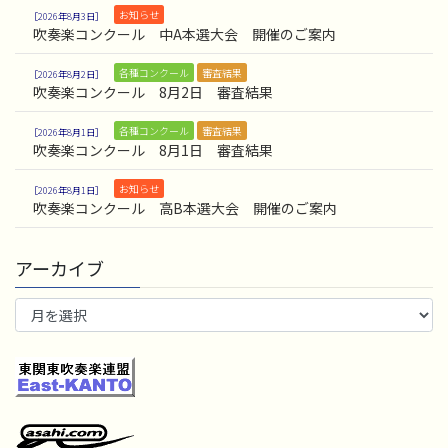
お知らせ
2026年8月3日
吹奏楽コンクール 中A本選大会 開催のご案内
各種コンクール
審査結果
2026年8月2日
吹奏楽コンクール 8月2日 審査結果
各種コンクール
審査結果
2026年8月1日
吹奏楽コンクール 8月1日 審査結果
お知らせ
2026年8月1日
吹奏楽コンクール 高B本選大会 開催のご案内
アーカイブ
ア
ー
カ
イ
ブ