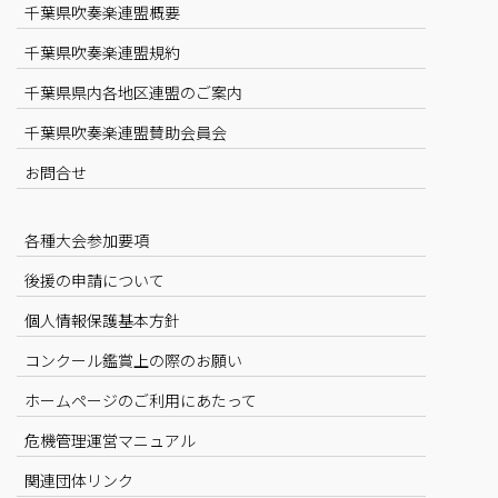
千葉県吹奏楽連盟概要
千葉県吹奏楽連盟規約
千葉県県内各地区連盟のご案内
千葉県吹奏楽連盟賛助会員会
お問合せ
各種大会参加要項
後援の申請について
個人情報保護基本方針
コンクール鑑賞上の際のお願い
ホームページのご利用にあたって
危機管理運営マニュアル
関連団体リンク